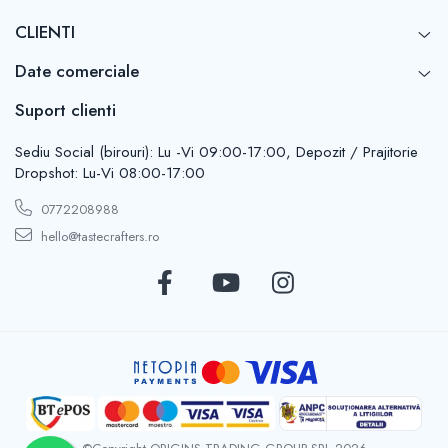
CLIENTI
Date comerciale
Suport clienti
Sediu Social (birouri): Lu -Vi 09:00-17:00, Depozit / Prajitorie
Dropshot: Lu-Vi 08:00-17:00
0772208988
hello@tastecrafters.ro