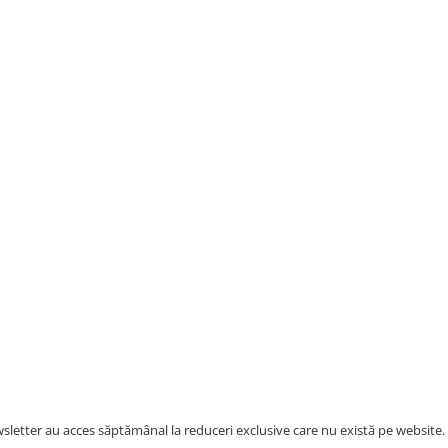
letter au acces săptămânal la reduceri exclusive care nu există pe website.