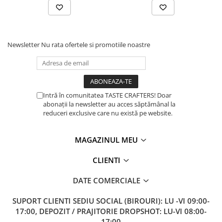
Newsletter
Nu rata ofertele si promotiile noastre
Intră în comunitatea TASTE CRAFTERS! Doar
abonații la newsletter au acces săptămânal la
reduceri exclusive care nu există pe website.
MAGAZINUL MEU
CLIENTI
DATE COMERCIALE
SUPORT CLIENTI
SEDIU SOCIAL (BIROURI): LU -VI 09:00-
17:00, DEPOZIT / PRAJITORIE DROPSHOT: LU-VI 08:00-
17:00