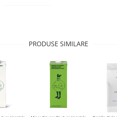
PRODUSE SIMILARE