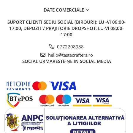
DATE COMERCIALE
SUPORT CLIENTI
SEDIU SOCIAL (BIROURI): LU -VI 09:00-
17:00, DEPOZIT / PRAJITORIE DROPSHOT: LU-VI 08:00-
17:00
0772208988
hello@tastecrafters.ro
SOCIAL
URMARESTE-NE IN SOCIAL MEDIA