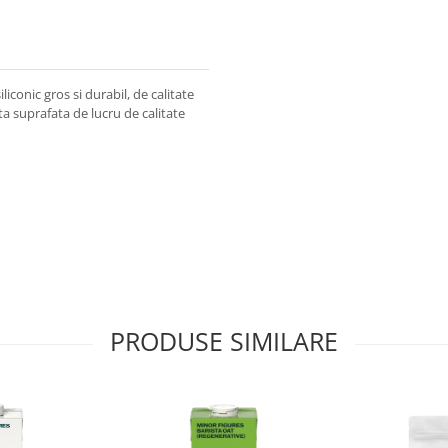
iconic gros si durabil, de calitate
sta suprafata de lucru de calitate
PRODUSE SIMILARE