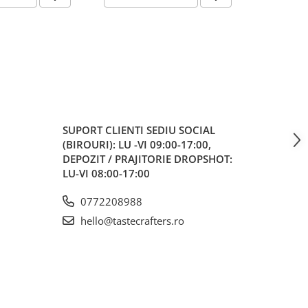
SUPORT CLIENTI
SEDIU SOCIAL
(BIROURI): LU -VI 09:00-17:00,
DEPOZIT / PRAJITORIE DROPSHOT:
LU-VI 08:00-17:00
0772208988
hello@tastecrafters.ro