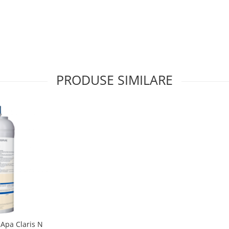
PRODUSE SIMILARE
 Apa Claris N