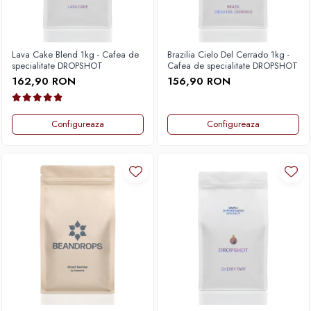
Lava Cake Blend 1kg - Cafea de
Brazilia Cielo Del Cerrado 1kg -
specialitate DROPSHOT
Cafea de specialitate DROPSHOT
162,90 RON
156,90 RON
Configureaza
Configureaza