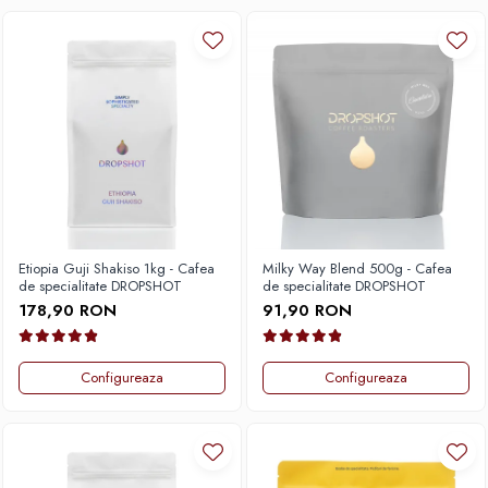
Etiopia Guji Shakiso 1kg - Cafea
Milky Way Blend 500g - Cafea
de specialitate DROPSHOT
de specialitate DROPSHOT
178,90 RON
91,90 RON
Configureaza
Configureaza