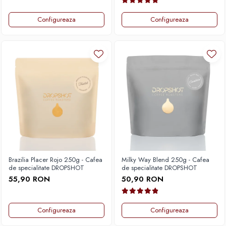
Configureaza
Configureaza
Brazilia Placer Rojo 250g - Cafea
Milky Way Blend 250g - Cafea
de specialitate DROPSHOT
de specialitate DROPSHOT
55,90 RON
50,90 RON
Configureaza
Configureaza