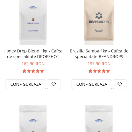
Honey Drop Blend 1kg - Cafea
Brazilia Samba 1kg - Cafea de
de specialitate DROPSHOT
specialitate BEANDROPS
162,90 RON
137,90 RON
CONFIGUREAZA
CONFIGUREAZA