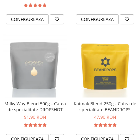
CONFIGUREAZA
CONFIGUREAZA
Milky Way Blend 500g - Cafea
Kaimak Blend 250g - Cafea de
de specialitate DROPSHOT
specialitate BEANDROPS
91,90 RON
47,90 RON
CONFIGUREAZA
CONFIGUREAZA