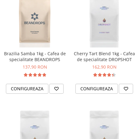
Brazilia Samba 1kg - Cafea de
Cherry Tart Blend 1kg - Cafea
specialitate BEANDROPS
de specialitate DROPSHOT
137,90 RON
162,90 RON
CONFIGUREAZA
CONFIGUREAZA