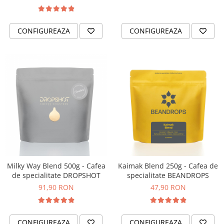
CONFIGUREAZA
CONFIGUREAZA
Milky Way Blend 500g - Cafea
Kaimak Blend 250g - Cafea de
de specialitate DROPSHOT
specialitate BEANDROPS
91,90 RON
47,90 RON
CONFIGUREAZA
CONFIGUREAZA