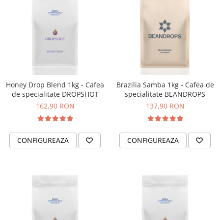
Honey Drop Blend 1kg - Cafea
Brazilia Samba 1kg - Cafea de
de specialitate DROPSHOT
specialitate BEANDROPS
162,90 RON
137,90 RON
CONFIGUREAZA
CONFIGUREAZA