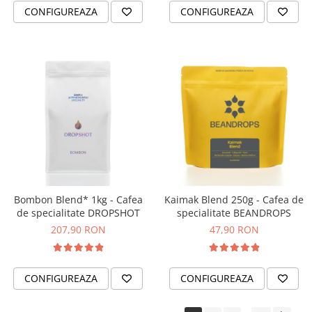
CONFIGUREAZA
CONFIGUREAZA
Bombon Blend* 1kg - Cafea
Kaimak Blend 250g - Cafea de
de specialitate DROPSHOT
specialitate BEANDROPS
207,90 RON
47,90 RON
CONFIGUREAZA
CONFIGUREAZA