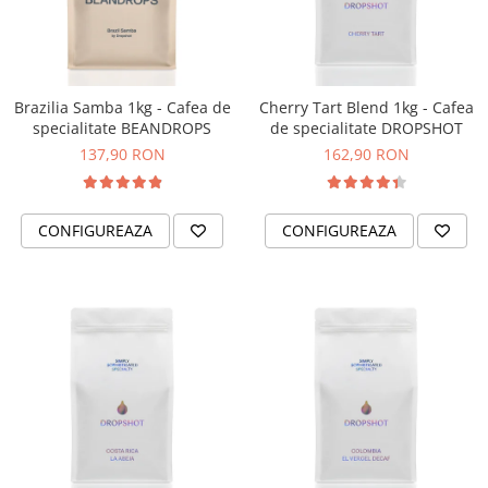
Brazilia Samba 1kg - Cafea de
Cherry Tart Blend 1kg - Cafea
specialitate BEANDROPS
de specialitate DROPSHOT
137,90 RON
162,90 RON
CONFIGUREAZA
CONFIGUREAZA