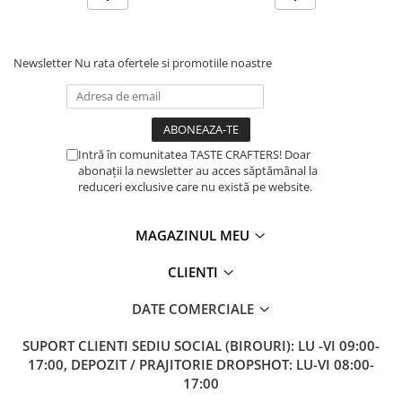
Newsletter
Nu rata ofertele si promotiile noastre
Intră în comunitatea TASTE CRAFTERS! Doar
abonații la newsletter au acces săptămânal la
reduceri exclusive care nu există pe website.
MAGAZINUL MEU
CLIENTI
DATE COMERCIALE
SUPORT CLIENTI
SEDIU SOCIAL (BIROURI): LU -VI 09:00-
17:00, DEPOZIT / PRAJITORIE DROPSHOT: LU-VI 08:00-
17:00