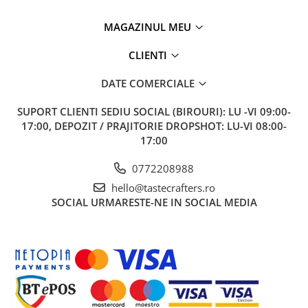
MAGAZINUL MEU
CLIENTI
DATE COMERCIALE
SUPORT CLIENTI
SEDIU SOCIAL (BIROURI): LU -VI 09:00-
17:00, DEPOZIT / PRAJITORIE DROPSHOT: LU-VI 08:00-
17:00
0772208988
hello@tastecrafters.ro
SOCIAL
URMARESTE-NE IN SOCIAL MEDIA