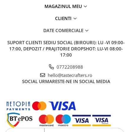
MAGAZINUL MEU
CLIENTI
DATE COMERCIALE
SUPORT CLIENTI
SEDIU SOCIAL (BIROURI): LU -VI 09:00-
17:00, DEPOZIT / PRAJITORIE DROPSHOT: LU-VI 08:00-
17:00
0772208988
hello@tastecrafters.ro
SOCIAL
URMARESTE-NE IN SOCIAL MEDIA