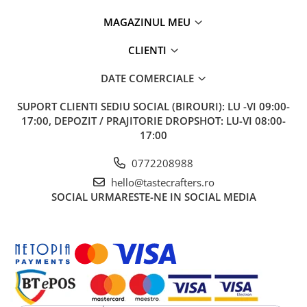
MAGAZINUL MEU
CLIENTI
DATE COMERCIALE
SUPORT CLIENTI
SEDIU SOCIAL (BIROURI): LU -VI 09:00-
17:00, DEPOZIT / PRAJITORIE DROPSHOT: LU-VI 08:00-
17:00
0772208988
hello@tastecrafters.ro
SOCIAL
URMARESTE-NE IN SOCIAL MEDIA