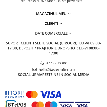
reduceri exclusive care nu există pe website.
MAGAZINUL MEU
CLIENTI
DATE COMERCIALE
SUPORT CLIENTI
SEDIU SOCIAL (BIROURI): LU -VI 09:00-
17:00, DEPOZIT / PRAJITORIE DROPSHOT: LU-VI 08:00-
17:00
0772208988
hello@tastecrafters.ro
SOCIAL
URMARESTE-NE IN SOCIAL MEDIA