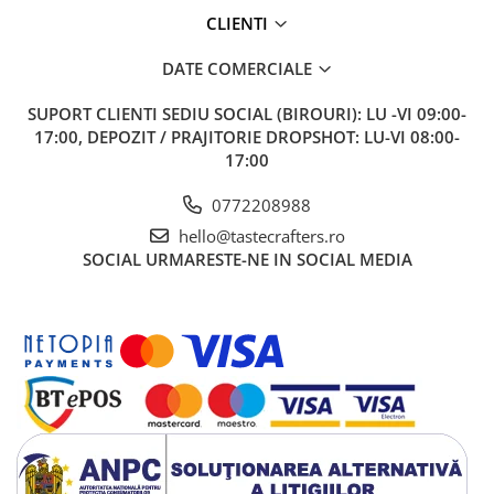
CLIENTI
DATE COMERCIALE
SUPORT CLIENTI
SEDIU SOCIAL (BIROURI): LU -VI 09:00-
17:00, DEPOZIT / PRAJITORIE DROPSHOT: LU-VI 08:00-
17:00
0772208988
hello@tastecrafters.ro
SOCIAL
URMARESTE-NE IN SOCIAL MEDIA