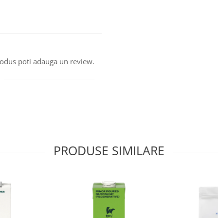
produs poti adauga un review.
PRODUSE SIMILARE