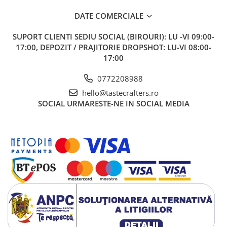
DATE COMERCIALE
SUPORT CLIENTI
SEDIU SOCIAL (BIROURI): LU -VI 09:00-
17:00, DEPOZIT / PRAJITORIE DROPSHOT: LU-VI 08:00-
17:00
0772208988
hello@tastecrafters.ro
SOCIAL
URMARESTE-NE IN SOCIAL MEDIA