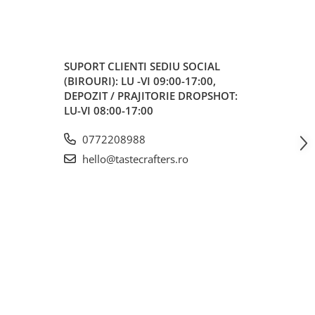
SUPORT CLIENTI
SEDIU SOCIAL
(BIROURI): LU -VI 09:00-17:00,
DEPOZIT / PRAJITORIE DROPSHOT:
LU-VI 08:00-17:00
0772208988
hello@tastecrafters.ro