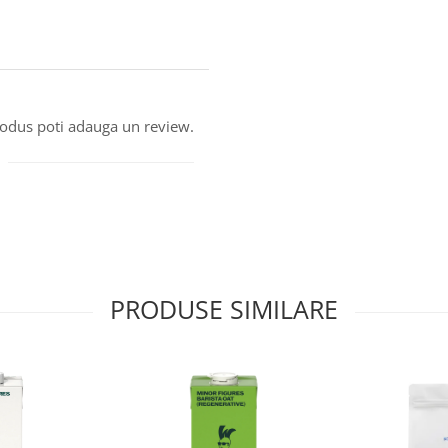
produs poti adauga un review.
PRODUSE SIMILARE