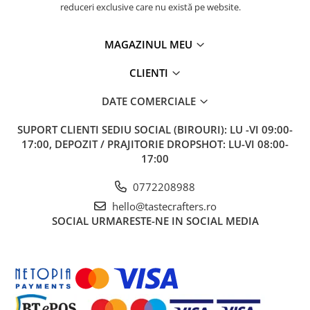
reduceri exclusive care nu există pe website.
MAGAZINUL MEU
CLIENTI
DATE COMERCIALE
SUPORT CLIENTI
SEDIU SOCIAL (BIROURI): LU -VI 09:00-
17:00, DEPOZIT / PRAJITORIE DROPSHOT: LU-VI 08:00-
17:00
0772208988
hello@tastecrafters.ro
SOCIAL
URMARESTE-NE IN SOCIAL MEDIA